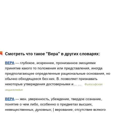
Смотреть что такое "Вера" в других словарях:
ВЕРА
— глубокое, искреннее, пронизанное эмоциями
принятие какого то положения или представления, иногда
предполагающее определенные рациональные основания, но
обычно обходящееся без них. В. позволяет признавать
некоторые утверждения достоверными и… …
Философская
энциклопедия
ВЕРА
— жен. уверенность, убеждение, твердое сознание,
понятие о чем либо, особенно о предметах высших,
невещественных, духовных; | верование; отсутствие всякого