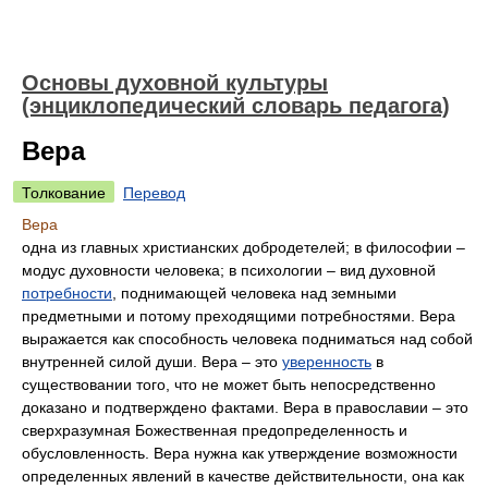
Основы духовной культуры
(энциклопедический словарь педагога)
Вера
Толкование
Перевод
Вера
одна из главных христианских добродетелей; в философии –
модус духовности человека; в психологии – вид духовной
потребности
, поднимающей человека над земными
предметными и потому преходящими потребностями. Вера
выражается как способность человека подниматься над собой
внутренней силой души. Вера – это
уверенность
в
существовании того, что не может быть непосредственно
доказано и подтверждено фактами. Вера в православии – это
сверхразумная Божественная предопределенность и
обусловленность. Вера нужна как утверждение возможности
определенных явлений в качестве действительности, она как